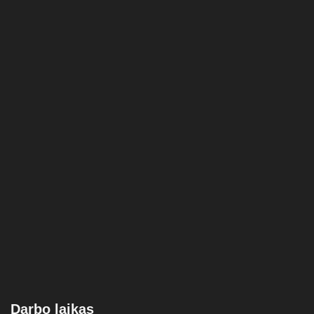
Darbo laikas