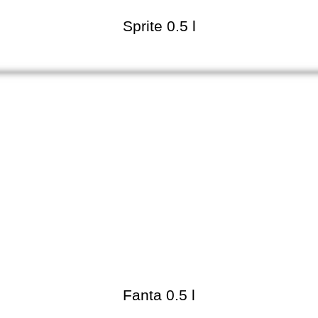
Sprite 0.5 l
Fanta 0.5 l