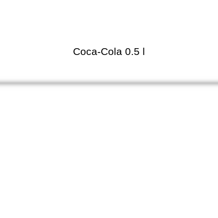
Coca-Cola 0.5 l