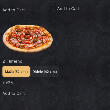
Add to Cart
Add to Cart
21. Inferno
Maža (32 cm.)
Didelė (42 cm.)
9,90
€
Add to Cart